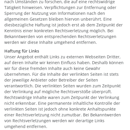
nach Umständen zu forschen, die auf eine rechtswidrige
Tätigkeit hinweisen. Verpflichtungen zur Entfernung oder
Sperrung der Nutzung von Informationen nach den
allgemeinen Gesetzen bleiben hiervon unberührt. Eine
diesbezügliche Haftung ist jedoch erst ab dem Zeitpunkt der
Kenntnis einer konkreten Rechtsverletzung möglich. Bei
Bekanntwerden von entsprechenden Rechtsverletzungen
werden wir diese Inhalte umgehend entfernen.
Haftung für Links
Unser Angebot enthält Links zu externen Webseiten Dritter,
auf deren Inhalte wir keinen Einfluss haben. Deshalb können
wir für diese fremden Inhalte auch keine Gewähr
übernehmen. Für die Inhalte der verlinkten Seiten ist stets
der jeweilige Anbieter oder Betreiber der Seiten
verantwortlich. Die verlinkten Seiten wurden zum Zeitpunkt
der Verlinkung auf mögliche Rechtsverstöße überprüft.
Rechtswidrige Inhalte waren zum Zeitpunkt der Verlinkung
nicht erkennbar. Eine permanente inhaltliche Kontrolle der
verlinkten Seiten ist jedoch ohne konkrete Anhaltspunkte
einer Rechtsverletzung nicht zumutbar. Bei Bekanntwerden
von Rechtsverletzungen werden wir derartige Links
umgehend entfernen.