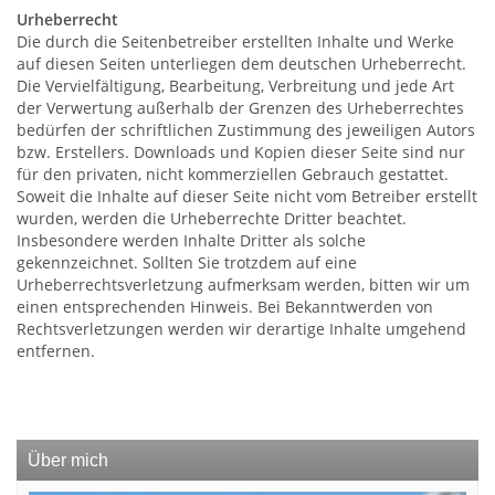
Urheberrecht
Die durch die Seitenbetreiber erstellten Inhalte und Werke
auf diesen Seiten unterliegen dem deutschen Urheberrecht.
Die Vervielfältigung, Bearbeitung, Verbreitung und jede Art
der Verwertung außerhalb der Grenzen des Urheberrechtes
bedürfen der schriftlichen Zustimmung des jeweiligen Autors
bzw. Erstellers. Downloads und Kopien dieser Seite sind nur
für den privaten, nicht kommerziellen Gebrauch gestattet.
Soweit die Inhalte auf dieser Seite nicht vom Betreiber erstellt
wurden, werden die Urheberrechte Dritter beachtet.
Insbesondere werden Inhalte Dritter als solche
gekennzeichnet. Sollten Sie trotzdem auf eine
Urheberrechtsverletzung aufmerksam werden, bitten wir um
einen entsprechenden Hinweis. Bei Bekanntwerden von
Rechtsverletzungen werden wir derartige Inhalte umgehend
entfernen.
Über mich