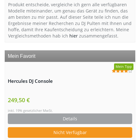
Produkt entscheide, vergleiche ich gern alle verfügbaren
Modelle miteinander, um genau das Gerät zu finden, das
am besten zu mir passt. Auf dieser Seite teile ich nun die
Ergebnisse meiner Recherchen zu DJ Pulten mit Ihnen und
hoffe, damit Ihre Kaufentscheidung zu erleichtern. Meine
Vergleichsmethoden hab ich
hier
zusammengefasst.
Mein Favorit
Mein Tipp
Hercules DJ Console
249,50 €
inkl. 19% gesetzlicher MwSt.
Details
Nicht Verfügbar