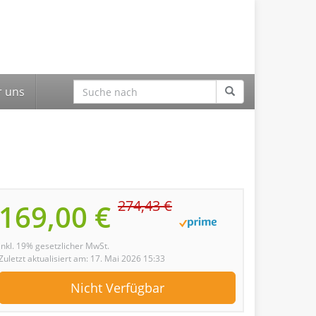
 uns
274,43 €
169,00 €
inkl. 19% gesetzlicher MwSt.
Zuletzt aktualisiert am: 17. Mai 2026 15:33
Nicht Verfügbar